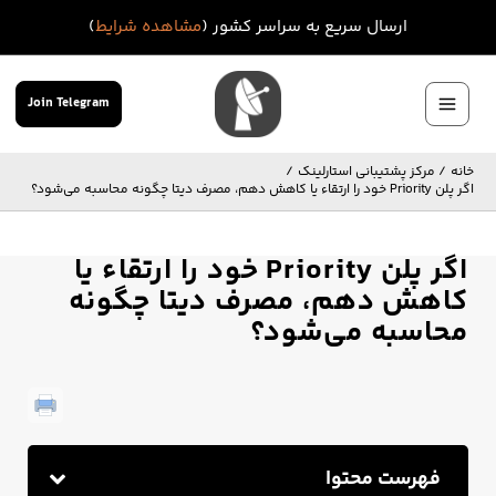
رش
ارسال سریع به سراسر کشور (
مشاهده شرایط
)
ه
حتوا
Join Telegram
Main
Menu
خانه
مرکز پشتیبانی استارلینک
اگر پلن Priority خود را ارتقاء یا کاهش دهم، مصرف دیتا چگونه محاسبه می‌شود؟
اگر پلن Priority خود را ارتقاء یا
کاهش دهم، مصرف دیتا چگونه
محاسبه می‌شود؟
فهرست محتوا