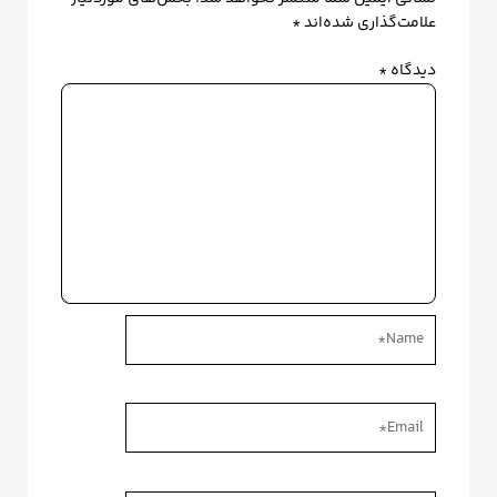
علامت‌گذاری شده‌اند
*
دیدگاه
*
Name*
Email*