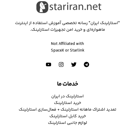
"استارلینک ایران" رسانه تخصصی آموزش استفاده از اینترنت
ماهواره‌ای و خرید امن تجهیزات استارلینک.
Not Affiliated with
SpaceX or Starlink
خدمات ما
استارلینک در ایران
خرید استارلینک
تمدید اشتراک ماهانه استارلینک + فعال‌سازی استارلینک
خرید کابل استارلینک
لوازم جانبی استارلینک