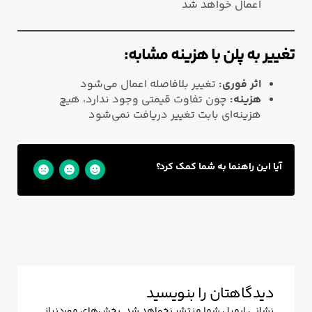
اعمال خواهد شد
تغییر به پلن با هزینه مشابه:
اثر فوری:
تغییر بلافاصله اعمال می‌شود
هزینه:
چون تفاوت قیمتی وجود ندارد، هیچ
هزینه‌ای بابت تغییر دریافت نمی‌شود
آیا این راهنما به شما کمک کرد؟
دیدگاهتان را بنویسید
نشانی ایمیل شما منتشر نخواهد شد.
بخش‌های موردنیاز