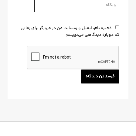
وبگاه
ذخیره نام، ایمیل و وبسایت من در مرورگر برای زمانی
که دوباره دیدگاهی می‌نویسم.