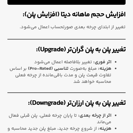
افزایش حجم ماهانه دیتا (افزایش پلن):
تغییر از ابتدای چرخه بعدی صورتحساب اعمال می‌شود.
تغییر پلن به پلن گران‌تر (Upgrade):
اثر فوری:
تغییر بلافاصله اعمال می‌شود
هزینه:
مبلغ به‌صورت
تناسبی (Pro-Rated)
بر اساس
تفاوت قیمت پلن و مدت باقی‌مانده از چرخه فعلی
محاسبه خواهد شد
تغییر پلن به پلن ارزان‌تر (Downgrade):
اثر از چرخه بعدی:
تا پایان چرخه فعلی، پلن قبلی فعال
می‌ماند
هزینه:
از شروع چرخه جدید، مبلغ پلن جدید محاسبه و