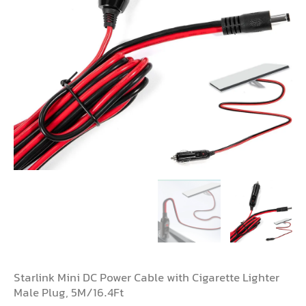
Starlink Mini DC Power Cable with Cigarette Lighter
Male Plug, 5M/16.4Ft