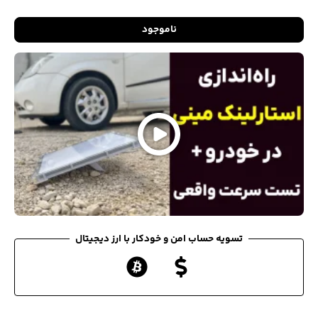
ناموجود
تسویه حساب امن و خودکار با ارز دیجیتال