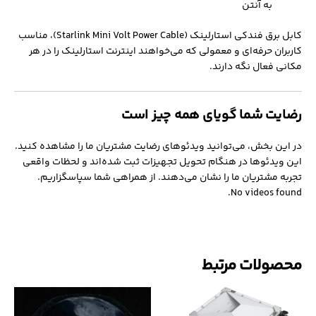
به آنتن
کابل برق فندکی استارلینک (Starlink Mini Volt Power Cable)، مناسب
کاربران حرفه‌ای و معمولی که می‌خواهند اینترنت استارلینک را در هر
مکانی فعال نگه دارند.
رضایت شما گویای همه چیز است
در این بخش، می‌توانید ویدئوهای رضایت مشتریان ما را مشاهده کنید.
این ویدئوها در هنگام تحویل تجهیزات ثبت شده‌اند و لحظات واقعی
تجربه مشتریان ما را نشان می‌دهند. از همراهی شما سپاسگزاریم.
No videos found.
محصولات مرتبط