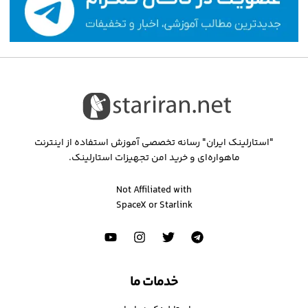
"استارلینک ایران" رسانه تخصصی آموزش استفاده از اینترنت
ماهواره‌ای و خرید امن تجهیزات استارلینک.
Not Affiliated with
SpaceX or Starlink
خدمات ما