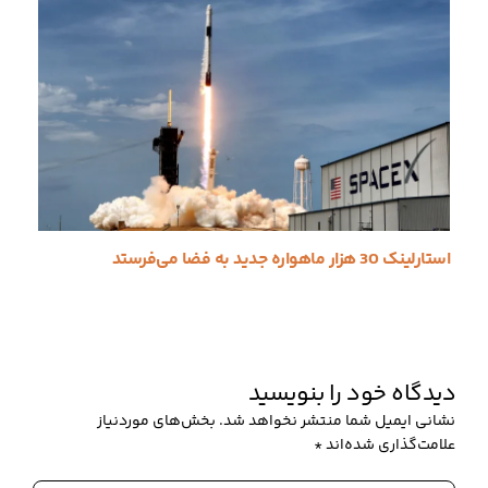
استارلینک 30 هزار ماهواره جدید به فضا می‌فرستد
دیدگاه‌ خود را بنویسید
نشانی ایمیل شما منتشر نخواهد شد.
بخش‌های موردنیاز
علامت‌گذاری شده‌اند
*