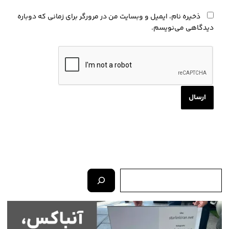
ذخیره نام، ایمیل و وبسایت من در مرورگر برای زمانی که دوباره
دیدگاهی می‌نویسم.
ج
س
ت
ج