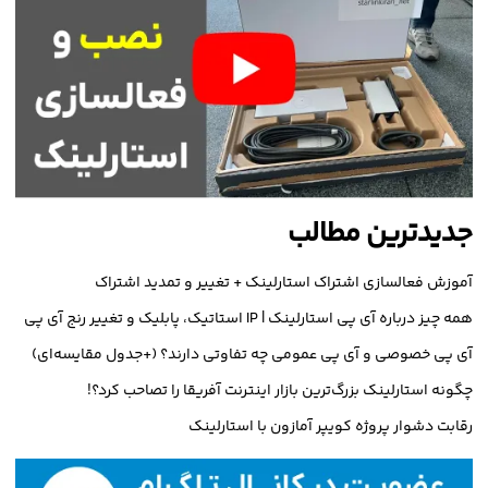
و
جدیدترین مطالب
آموزش فعالسازی اشتراک استارلینک + تغییر و تمدید اشتراک
همه چیز درباره آی پی استارلینک | IP استاتیک، پابلیک و تغییر رنج آی پی
آی پی خصوصی و آی پی عمومی چه تفاوتی دارند؟ (+جدول مقایسه‌ای)
چگونه استارلینک بزرگ‌ترین بازار اینترنت آفریقا را تصاحب کرد؟!
رقابت دشوار پروژه کویپر آمازون با استارلینک